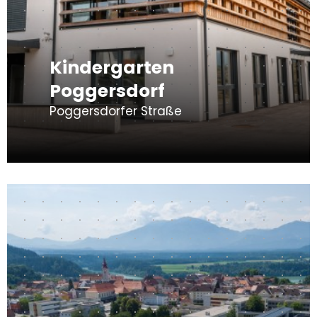
Kindergarten
Poggersdorf
Poggersdorfer Straße