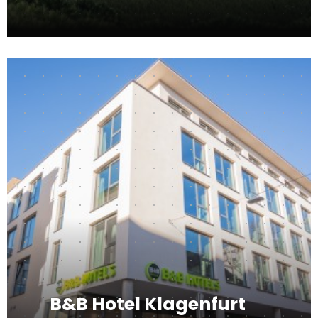
B&B Hotel Klagenfurt