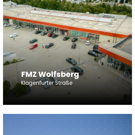
FMZ Wolfsberg
Klagenfurter Straße