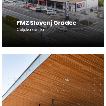
FMZ Slovenj Gradec
Celjska cesta