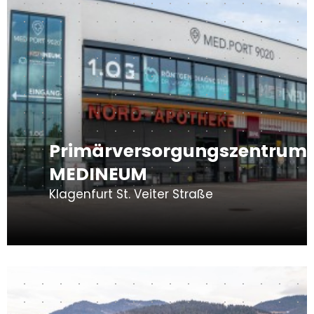
Primärversorgungszentrum
MEDINEUM
Klagenfurt St. Veiter Straße