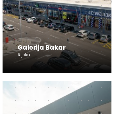
Galerija Bakar
Rijeka