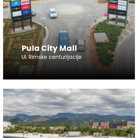
Pula City Mall
Ul. Rimske centurijacije