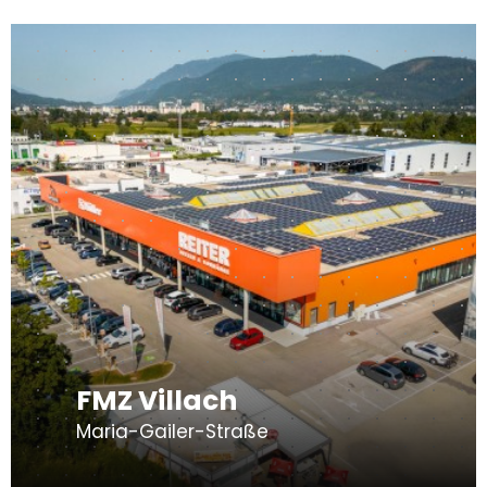
FMZ Villach
Maria-Gailer-Straße