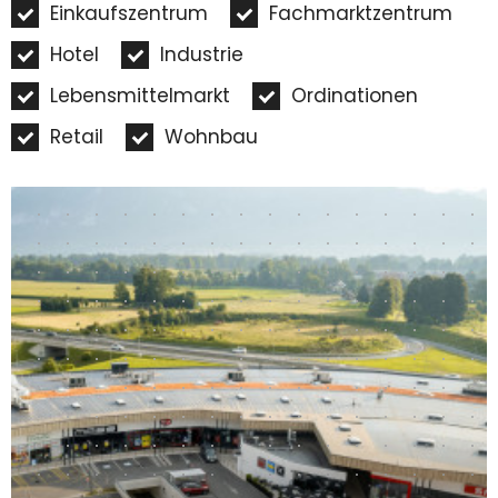
Einkaufszentrum
Fachmarktzentrum
Hotel
Industrie
Lebensmittelmarkt
Ordinationen
Retail
Wohnbau