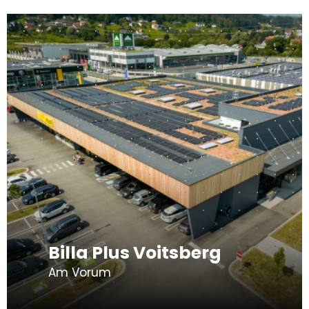
Billa Plus Voitsberg
Am Vorum