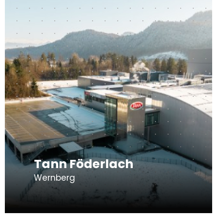
Tann Föderlach
Wernberg