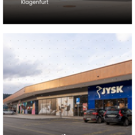
Klagenfurt