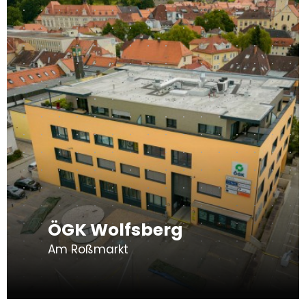
ÖGK Wolfsberg
Am Roßmarkt