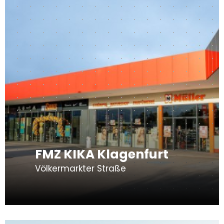
FMZ KIKA Klagenfurt
Völkermarkter Straße