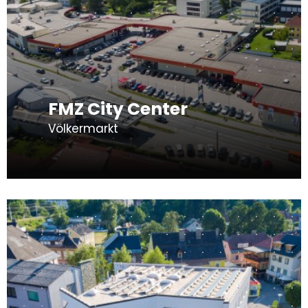
FMZ City Center
Völkermarkt