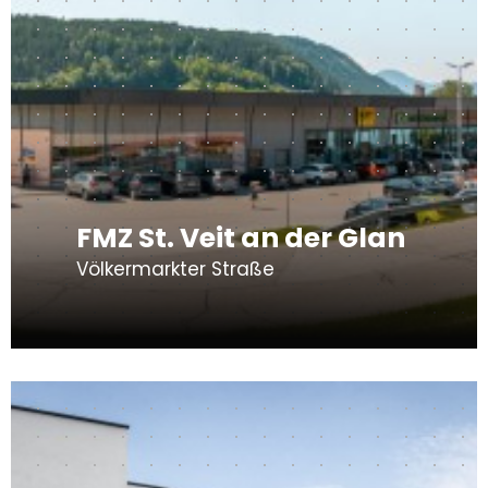
FMZ St. Veit an der Glan
Völkermarkter Straße