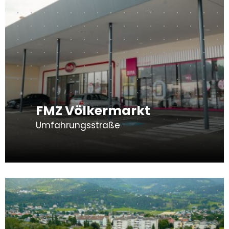
FMZ Völkermarkt
Umfahrungsstraße