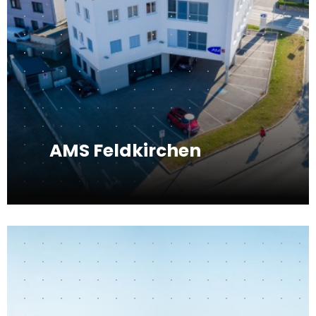
AMS Feldkirchen