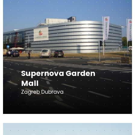
Supernova Garden
Mall
Zagreb Dubrava