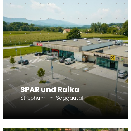
SPAR und Raika
St. Johann im Saggautal