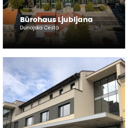
Bürohaus Ljubljana
Dunajska Cesta