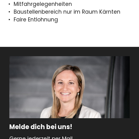
Mitfahrgelegenheiten
Baustellenbereich nur im Raum Kärnten
Faire Entlohnung
Melde dich bei uns!
Gerne jederzeit per Mail.