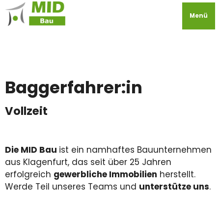
Menü
Baggerfahrer:in
Vollzeit
Die MID Bau
ist ein namhaftes Bauunternehmen
aus Klagenfurt, das seit über 25 Jahren
erfolgreich
gewerbliche Immobilien
herstellt.
Werde Teil unseres Teams und
unterstütze uns
.