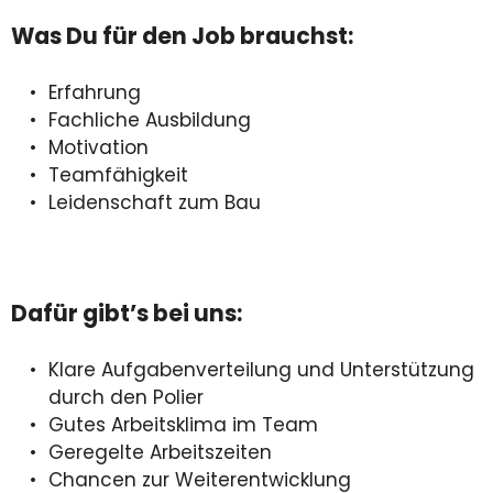
Was Du für den Job brauchst:
Erfahrung
Fachliche Ausbildung
Motivation
Teamfähigkeit
Leidenschaft zum Bau
Dafür gibt’s bei uns:
Klare Aufgabenverteilung und Unterstützung
durch den Polier
Gutes Arbeitsklima im Team
Geregelte Arbeitszeiten
Chancen zur Weiterentwicklung